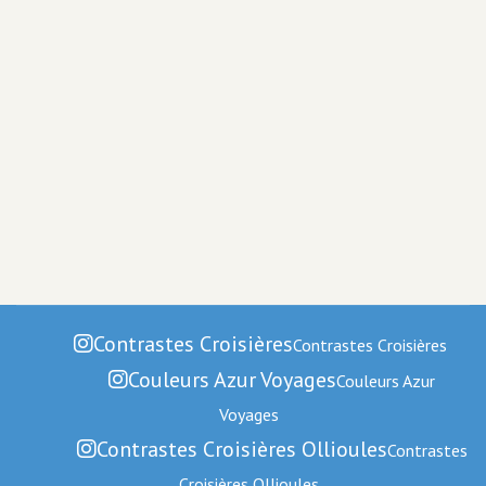
Contrastes Croisières
Contrastes Croisières
Couleurs Azur Voyages
Couleurs Azur
Voyages
Contrastes Croisières Ollioules
Contrastes
Croisières Ollioules