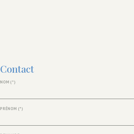
Contact
NOM
(*)
PRÉNOM
(*)