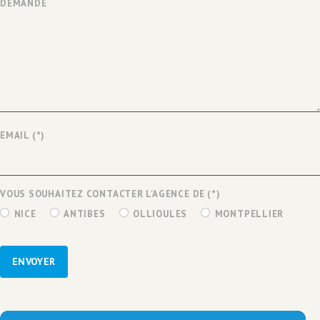
DEMANDE
EMAIL
(*)
VOUS SOUHAITEZ CONTACTER L'AGENCE DE
(*)
NICE
ANTIBES
OLLIOULES
MONTPELLIER
ENVOYER