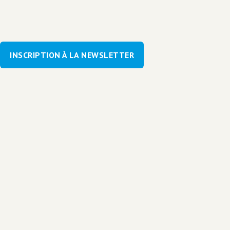
INSCRIPTION À LA NEWSLETTER