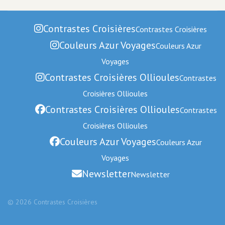
Contrastes Croisières
Contrastes Croisières
Couleurs Azur Voyages
Couleurs Azur
Voyages
Contrastes Croisières Ollioules
Contrastes
Croisières Ollioules
Contrastes Croisières Ollioules
Contrastes
Croisières Ollioules
Couleurs Azur Voyages
Couleurs Azur
Voyages
Newsletter
Newsletter
© 2026 Contrastes Croisières