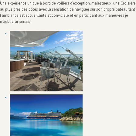
Une expérience unique à bord de voiliers d’exception, majestueux une Croisière
au plus près des côtes avec la sensation de naviguer sur son propre bateau tant
l’ambiance est accueillante et conviciale et en participant aux maneuvres je
n’oublierai jamais